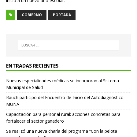
inicio a un nuevo año escolar.
GOBIERNO
PORTADA
ENTRADAS RECIENTES
Nuevas especialidades médicas se incorporan al Sistema
Municipal de Salud
Rauch participó del Encuentro de Inicio del Autodiagnóstico
MUNA
Capacitación para personal rural: acciones concretas para
fortalecer el sector ganadero
Se realizó una nueva charla del programa “Con la pelota