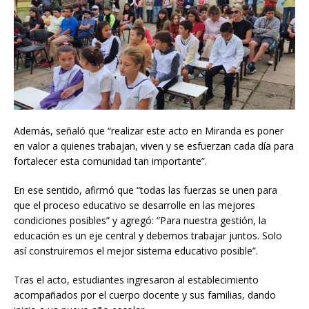
Además, señaló que “realizar este acto en Miranda es poner
en valor a quienes trabajan, viven y se esfuerzan cada día para
fortalecer esta comunidad tan importante”.
En ese sentido, afirmó que “todas las fuerzas se unen para
que el proceso educativo se desarrolle en las mejores
condiciones posibles” y agregó: “Para nuestra gestión, la
educación es un eje central y debemos trabajar juntos. Solo
así construiremos el mejor sistema educativo posible”.
Tras el acto, estudiantes ingresaron al establecimiento
acompañados por el cuerpo docente y sus familias, dando