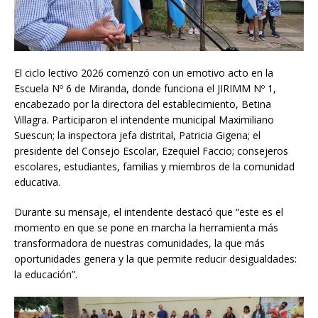
El ciclo lectivo 2026 comenzó con un emotivo acto en la
Escuela Nº 6 de Miranda, donde funciona el JIRIMM Nº 1,
encabezado por la directora del establecimiento, Betina
Villagra. Participaron el intendente municipal Maximiliano
Suescun; la inspectora jefa distrital, Patricia Gigena; el
presidente del Consejo Escolar, Ezequiel Faccio; consejeros
escolares, estudiantes, familias y miembros de la comunidad
educativa.
Durante su mensaje, el intendente destacó que “este es el
momento en que se pone en marcha la herramienta más
transformadora de nuestras comunidades, la que más
oportunidades genera y la que permite reducir desigualdades:
la educación”.