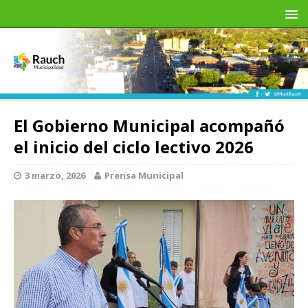
El Gobierno Municipal acompañó
el inicio del ciclo lectivo 2026
3 marzo, 2026
Prensa Municipal