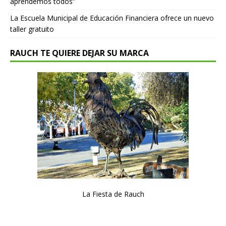
aprendemos todos”
La Escuela Municipal de Educación Financiera ofrece un nuevo
taller gratuito
RAUCH TE QUIERE DEJAR SU MARCA
La Fiesta de Rauch