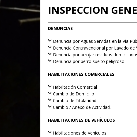
INSPECCION GEN
DENUNCIAS
Denuncia por Aguas Servidas en la Vía Púb
Denuncia Contravencional por Lavado de 
Denuncia por arrojar residuos domiciliario
Denuncia por perro suelto peligroso
HABILITACIONES COMERCIALES
Habilitación Comercial
Cambio de Domicilio
Cambio de Titularidad
Cambio / Anexo de Actividad.
HABILITACIONES DE VEHÍCULOS
Habilitaciones de Vehículos