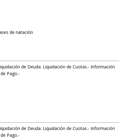
lases de natación
iquidación de Deuda. Liquidación de Cuotas.- Información
 de Pago.-
iquidación de Deuda. Liquidación de Cuotas.- Información
 de Pago.-