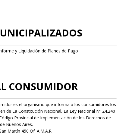
UNICIPALIZADOS
Informe y Liquidación de Planes de Pago
 AL CONSUMIDOR
umidor es el organismo que informa a los consumidores los
en de La Constitución Nacional, La Ley Nacional Nº 24.240
Código Provincial de Implementación de los Derechos de
 de Buenos Aires.
an Martín 450 Of. A.M.A.R.