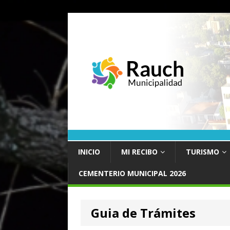
INICIO
MI RECIBO
TURISMO
CEMENTERIO MUNICIPAL 2026
Guia de Trámites