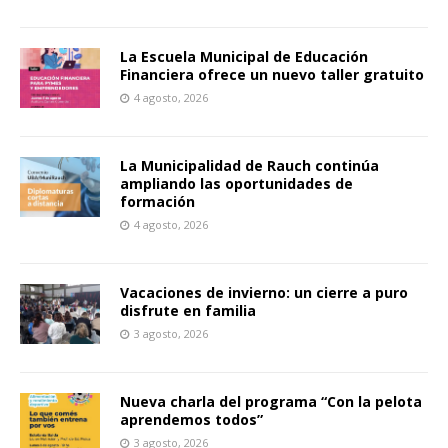
La Escuela Municipal de Educación
Financiera ofrece un nuevo taller gratuito
4 agosto, 2026
La Municipalidad de Rauch continúa
ampliando las oportunidades de
formación
4 agosto, 2026
Vacaciones de invierno: un cierre a puro
disfrute en familia
3 agosto, 2026
Nueva charla del programa “Con la pelota
aprendemos todos”
3 agosto, 2026