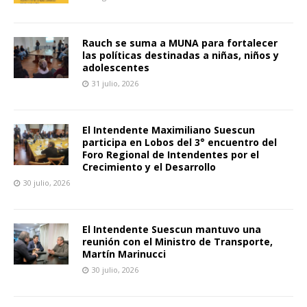
Rauch se suma a MUNA para fortalecer
las políticas destinadas a niñas, niños y
adolescentes
31 julio, 2026
El Intendente Maximiliano Suescun
participa en Lobos del 3° encuentro del
Foro Regional de Intendentes por el
Crecimiento y el Desarrollo
30 julio, 2026
El Intendente Suescun mantuvo una
reunión con el Ministro de Transporte,
Martín Marinucci
30 julio, 2026