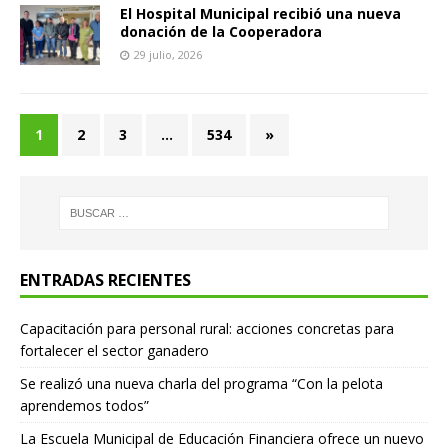
El Hospital Municipal recibió una nueva
donación de la Cooperadora
29 julio, 2026
1
2
3
…
534
»
ENTRADAS RECIENTES
Capacitación para personal rural: acciones concretas para
fortalecer el sector ganadero
Se realizó una nueva charla del programa “Con la pelota
aprendemos todos”
La Escuela Municipal de Educación Financiera ofrece un nuevo