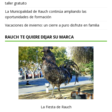
taller gratuito
La Municipalidad de Rauch continúa ampliando las
oportunidades de formación
Vacaciones de invierno: un cierre a puro disfrute en familia
RAUCH TE QUIERE DEJAR SU MARCA
La Fiesta de Rauch