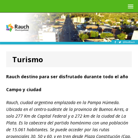
Turismo
Rauch destino para ser disfrutado durante todo el año
Campo y ciudad
Rauch, ciudad argentina emplazada en la Pampa Húmeda.
Ubicada en el centro-sudeste de la provincia de Buenos Aires, a
solo 277 Km de Capital Federal y a 272 km de la ciudad de La
Plata. Es la cabecera del partido homónimo con una población
de 15.061 habitantes. Se puede acceder por las rutas
provinciales 30, 50 y 60, y en tren desde Plaza Constitución (Cap.