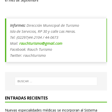
el mes de Septiembre
Informes:
Dirección Municipal de Turismo
Isla de Servicios, RP 30 y calle Las Heras.
Tel: (02297)44-2104 / 44-0673
Mail:
rauchturismo@gmail.com
Facebook: Rauch Turismo
Twitter: rauchturismo
ENTRADAS RECIENTES
Nuevas especialidades médicas se incorporan al Sistema