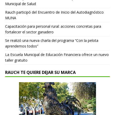
Municipal de Salud
Rauch participó del Encuentro de Inicio del Autodiagnóstico
MUNA
Capacitación para personal rural: acciones concretas para
fortalecer el sector ganadero
Se realizó una nueva charla del programa “Con la pelota
aprendemos todos”
La Escuela Municipal de Educación Financiera ofrece un nuevo
taller gratuito
RAUCH TE QUIERE DEJAR SU MARCA