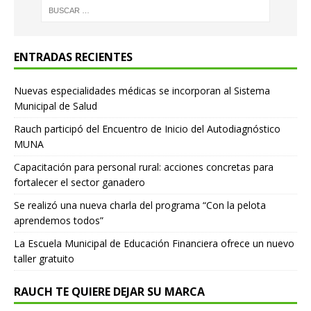
ENTRADAS RECIENTES
Nuevas especialidades médicas se incorporan al Sistema
Municipal de Salud
Rauch participó del Encuentro de Inicio del Autodiagnóstico
MUNA
Capacitación para personal rural: acciones concretas para
fortalecer el sector ganadero
Se realizó una nueva charla del programa “Con la pelota
aprendemos todos”
La Escuela Municipal de Educación Financiera ofrece un nuevo
taller gratuito
RAUCH TE QUIERE DEJAR SU MARCA