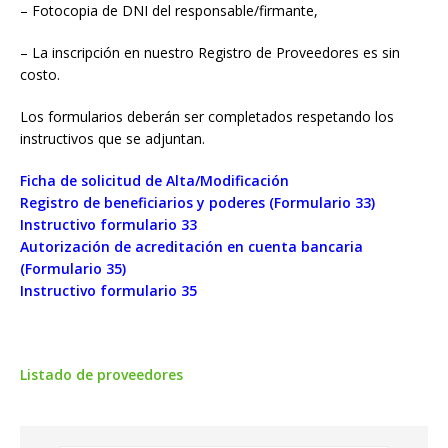
– Fotocopia de DNI del responsable/firmante,
– La inscripción en nuestro Registro de Proveedores es sin
costo.
Los formularios deberán ser completados respetando los
instructivos que se adjuntan.
Ficha de solicitud de Alta/Modificación
Registro de beneficiarios y poderes (Formulario 33)
Instructivo formulario 33
Autorización de acreditación en cuenta bancaria
(Formulario 35)
Instructivo formulario 35
Listado de proveedores