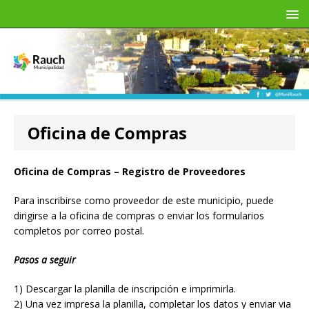
Oficina de Compras
Oficina de Compras – Registro de Proveedores
Para inscribirse como proveedor de este municipio, puede
dirigirse a la oficina de compras o enviar los formularios
completos por correo postal.
Pasos a seguir
1) Descargar la planilla de inscripción e imprimirla.
2) Una vez impresa la planilla, completar los datos y enviar via