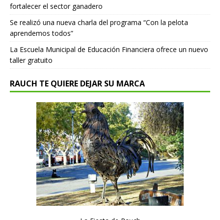
fortalecer el sector ganadero
Se realizó una nueva charla del programa “Con la pelota
aprendemos todos”
La Escuela Municipal de Educación Financiera ofrece un nuevo
taller gratuito
RAUCH TE QUIERE DEJAR SU MARCA