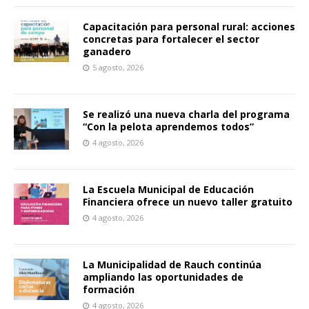
Capacitación para personal rural: acciones
concretas para fortalecer el sector
ganadero
5 agosto, 2026
Se realizó una nueva charla del programa
“Con la pelota aprendemos todos”
4 agosto, 2026
La Escuela Municipal de Educación
Financiera ofrece un nuevo taller gratuito
4 agosto, 2026
La Municipalidad de Rauch continúa
ampliando las oportunidades de
formación
4 agosto, 2026