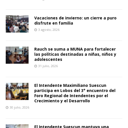
Vacaciones de invierno: un cierre a puro
disfrute en familia
3 agosto, 2026
Rauch se suma a MUNA para fortalecer
las políticas destinadas a niñas, niños y
adolescentes
31 julio, 2026
El Intendente Maximiliano Suescun
participa en Lobos del 3° encuentro del
Foro Regional de Intendentes por el
Crecimiento y el Desarrollo
30 julio, 2026
El Intendente Suescun mantuvo una