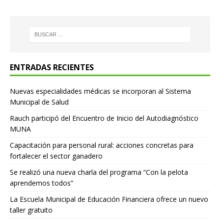
ENTRADAS RECIENTES
Nuevas especialidades médicas se incorporan al Sistema
Municipal de Salud
Rauch participó del Encuentro de Inicio del Autodiagnóstico
MUNA
Capacitación para personal rural: acciones concretas para
fortalecer el sector ganadero
Se realizó una nueva charla del programa “Con la pelota
aprendemos todos”
La Escuela Municipal de Educación Financiera ofrece un nuevo
taller gratuito