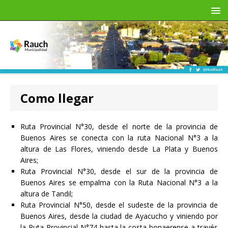
Como llegar
Ruta Provincial N°30, desde el norte de la provincia de
Buenos Aires se conecta con la ruta Nacional N°3 a la
altura de Las Flores, viniendo desde La Plata y Buenos
Aires;
Ruta Provincial N°30, desde el sur de la provincia de
Buenos Aires se empalma con la Ruta Nacional N°3 a la
altura de Tandil;
Ruta Provincial N°50, desde el sudeste de la provincia de
Buenos Aires, desde la ciudad de Ayacucho y viniendo por
la Ruta Provincial N°74 hasta la costa bonaerense a través