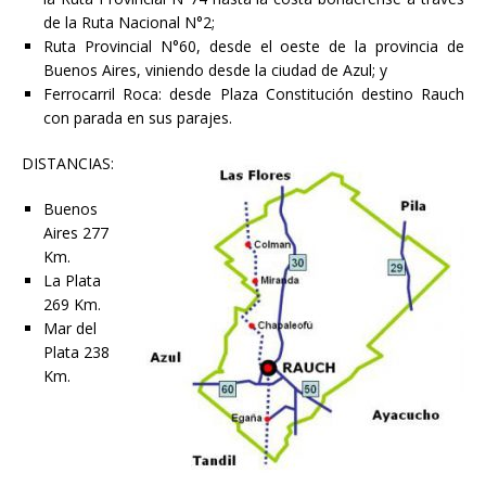
de la Ruta Nacional N°2;
Ruta Provincial N°60, desde el oeste de la provincia de
Buenos Aires, viniendo desde la ciudad de Azul; y
Ferrocarril Roca: desde Plaza Constitución destino Rauch
con parada en sus parajes.
DISTANCIAS:
Buenos
Aires 277
Km.
La Plata
269 Km.
Mar del
Plata 238
Km.