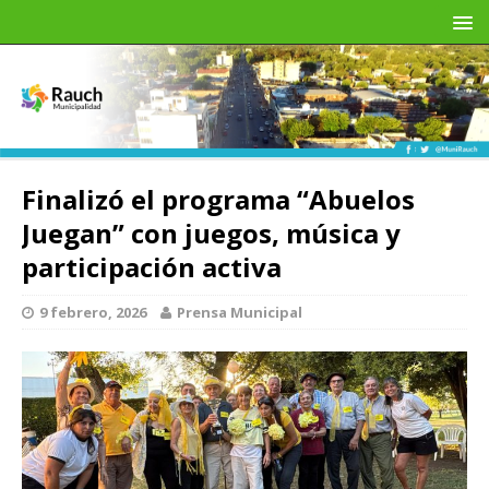
Finalizó el programa “Abuelos
Juegan” con juegos, música y
participación activa
9 febrero, 2026
Prensa Municipal