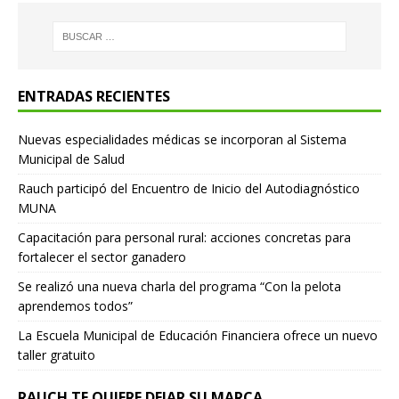
ENTRADAS RECIENTES
Nuevas especialidades médicas se incorporan al Sistema
Municipal de Salud
Rauch participó del Encuentro de Inicio del Autodiagnóstico
MUNA
Capacitación para personal rural: acciones concretas para
fortalecer el sector ganadero
Se realizó una nueva charla del programa “Con la pelota
aprendemos todos”
La Escuela Municipal de Educación Financiera ofrece un nuevo
taller gratuito
RAUCH TE QUIERE DEJAR SU MARCA