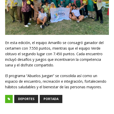
En esta edición, el equipo Amarillo se consagró ganador del
certamen con 7.550 puntos, mientras que el equipo Verde
obtuvo el segundo lugar con 7.450 puntos. Cada encuentro
incluyó desafíos y juegos que incentivaron la competencia
sana y el disfrute compartido.
El programa “Abuelos Juegan” se consolida así como un
espacio de encuentro, recreación e integración, fortaleciendo
hábitos saludables y el bienestar de las personas mayores.
DEPORTES
PORTADA