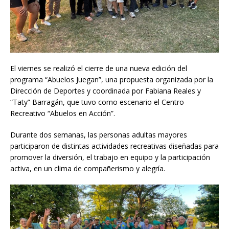
El viernes se realizó el cierre de una nueva edición del
programa “Abuelos Juegan”, una propuesta organizada por la
Dirección de Deportes y coordinada por Fabiana Reales y
“Taty” Barragán, que tuvo como escenario el Centro
Recreativo “Abuelos en Acción”.
Durante dos semanas, las personas adultas mayores
participaron de distintas actividades recreativas diseñadas para
promover la diversión, el trabajo en equipo y la participación
activa, en un clima de compañerismo y alegría.