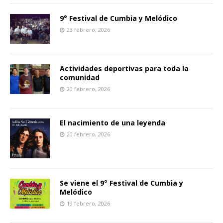
9° Festival de Cumbia y Melódico
23 febrero, 2026
Actividades deportivas para toda la
comunidad
20 febrero, 2026
El nacimiento de una leyenda
20 febrero, 2026
Se viene el 9° Festival de Cumbia y
Melódico
19 febrero, 2026