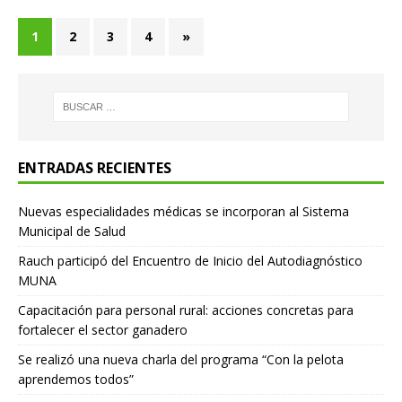
1
2
3
4
»
ENTRADAS RECIENTES
Nuevas especialidades médicas se incorporan al Sistema
Municipal de Salud
Rauch participó del Encuentro de Inicio del Autodiagnóstico
MUNA
Capacitación para personal rural: acciones concretas para
fortalecer el sector ganadero
Se realizó una nueva charla del programa “Con la pelota
aprendemos todos”