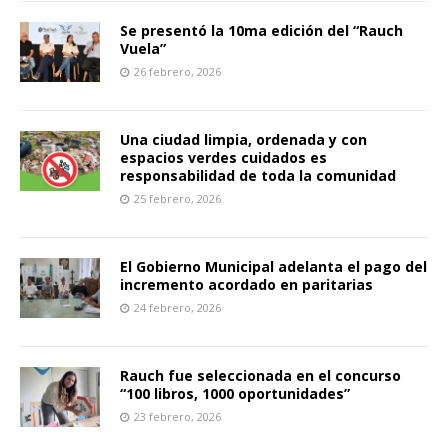
Se presentó la 10ma edición del “Rauch
Vuela”
26 febrero, 2026
Una ciudad limpia, ordenada y con
espacios verdes cuidados es
responsabilidad de toda la comunidad
25 febrero, 2026
El Gobierno Municipal adelanta el pago del
incremento acordado en paritarias
24 febrero, 2026
Rauch fue seleccionada en el concurso
“100 libros, 1000 oportunidades”
23 febrero, 2026