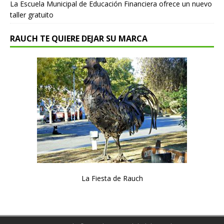
La Escuela Municipal de Educación Financiera ofrece un nuevo
taller gratuito
RAUCH TE QUIERE DEJAR SU MARCA
La Fiesta de Rauch