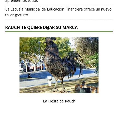
aprendemos todos”
La Escuela Municipal de Educación Financiera ofrece un nuevo
taller gratuito
RAUCH TE QUIERE DEJAR SU MARCA
La Fiesta de Rauch