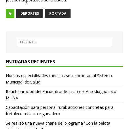
DEPORTES
PORTADA
ENTRADAS RECIENTES
Nuevas especialidades médicas se incorporan al Sistema
Municipal de Salud
Rauch participó del Encuentro de Inicio del Autodiagnóstico
MUNA
Capacitación para personal rural: acciones concretas para
fortalecer el sector ganadero
Se realizó una nueva charla del programa “Con la pelota