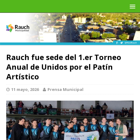
Rauch fue sede del 1.er Torneo
Anual de Unidos por el Patín
Artístico
11 mayo, 2026
Prensa Municipal